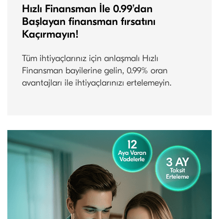
Hızlı Finansman İle 0.99’dan
Başlayan finansman fırsatını
Kaçırmayın!
Tüm ihtiyaçlarınız için anlaşmalı Hızlı
Finansman bayilerine gelin, 0.99% oran
avantajları ile ihtiyaçlarınızı ertelemeyin.