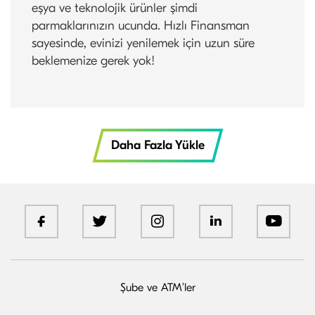
eşya ve teknolojik ürünler şimdi
parmaklarınızın ucunda. Hızlı Finansman
sayesinde, evinizi yenilemek için uzun süre
beklemenize gerek yok!
Daha Fazla Yükle
Şube ve
ATM’ler