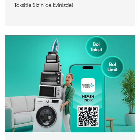
Taksitle Sizin de Evinizde!