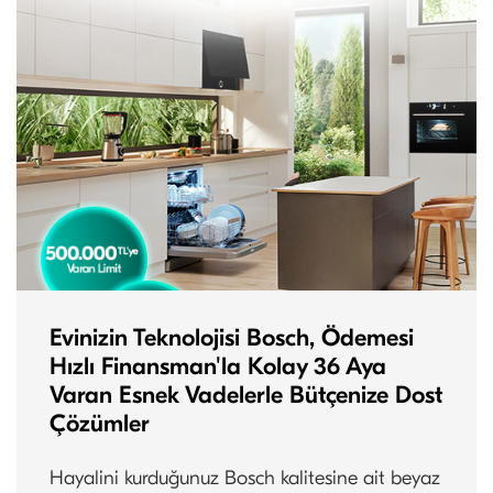
Evinizin Teknolojisi Bosch, Ödemesi
Hızlı Finansman'la Kolay 36 Aya
Varan Esnek Vadelerle Bütçenize Dost
Çözümler
Hayalini kurduğunuz Bosch kalitesine ait beyaz