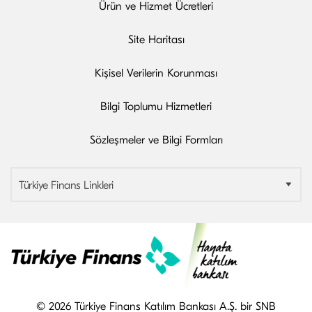
Ürün ve Hizmet
Ücretleri
Site
Haritası
Kişisel Verilerin
Korunması
Bilgi Toplumu
Hizmetleri
Sözleşmeler ve
Bilgi Formları
Türkiye Finans Linkleri
© 2026 Türkiye Finans Katılım Bankası A.Ş. bir SNB