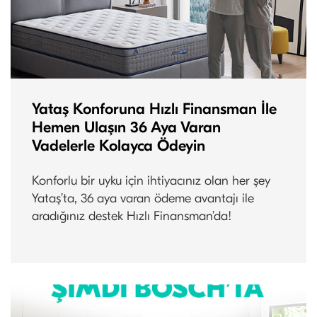
Yataş Konforuna Hızlı Finansman İle
Hemen Ulaşın 36 Aya Varan
Vadelerle Kolayca Ödeyin
Konforlu bir uyku için ihtiyacınız olan her şey
Yataş’ta, 36 aya varan ödeme avantajı ile
aradığınız destek Hızlı Finansman’da!