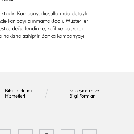
ktadır. Kampanya koşullarında detaylı
nde kar payı alınmamaktadır. Müşteriler
estçe değerlendirme, kefil ve başkaca
ma hakkına sahiptir Banka kampanyayı
Bilgi Toplumu
Sözleşmeler ve
Hizmetleri
Bilgi Formları