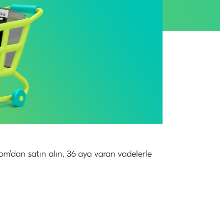
com’dan satın alın, 36 aya varan vadelerle