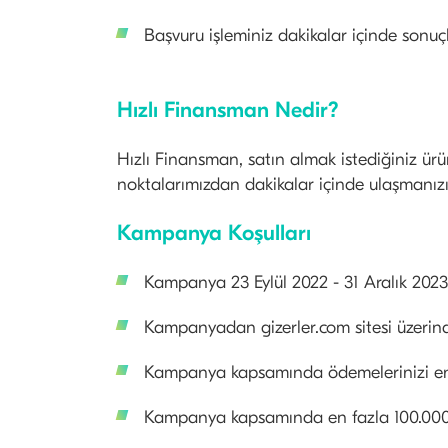
Başvuru işleminiz dakikalar içinde sonuçl
Hızlı Finansman Nedir?
Hızlı Finansman, satın almak istediğiniz ürü
noktalarımızdan dakikalar içinde ulaşmanızı 
Kampanya Koşulları
Kampanya 23 Eylül 2022​ - 31 Aralık 2023 
Kampanyadan gizerler.com sitesi üzerinden
Kampanya kapsamında ödemelerinizi en fa
Kampanya kapsamında en fazla 100.000 T